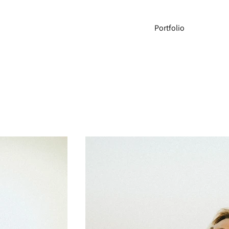
Portfolio