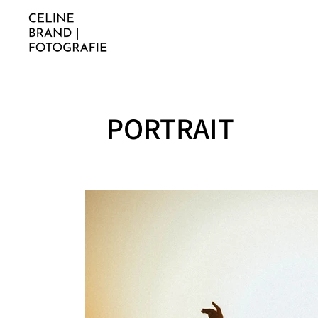
PORTRAIT