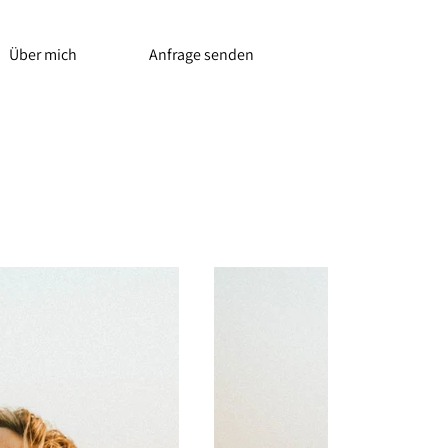
Über mich
Anfrage senden