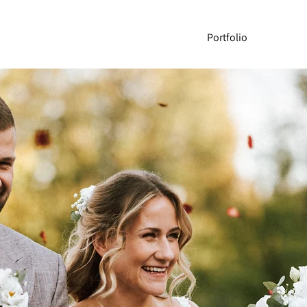
Portfolio