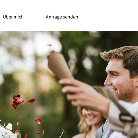
Über mich
Anfrage senden