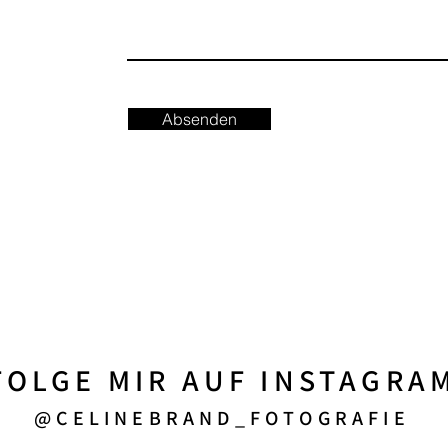
Absenden
FOLGE MIR AUF INSTAGRA
@CELINEBRAND_FOTOGRAFIE