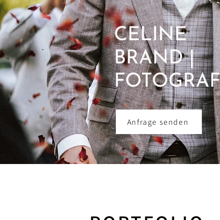
Anfrage senden