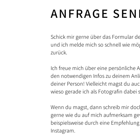
ANFRAGE SEN
Schick mir gerne über das Formular d
und ich melde mich so schnell wie mögl
zurück.
Ich freue mich über eine persönliche 
den notwendigen Infos zu deinem Anl
deiner Person! Vielleicht magst du auc
wieso gerade ich als Fotografin dabei se
Wenn du magst, dann schreib mir doc
gerne wie du auf mich aufmerksam ge
beispielsweise durch eine Empfehlung
Instagram.